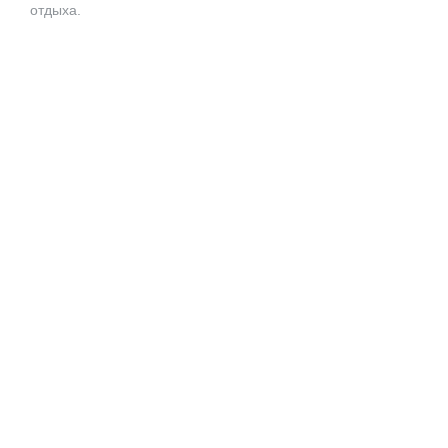
отдыха.