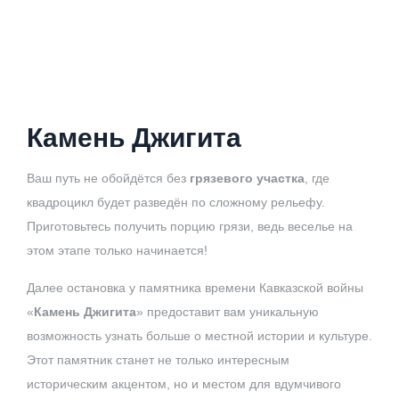
Камень Джигита
Ваш путь не обойдётся без
грязевого участка
, где
квадроцикл будет разведён по сложному рельефу.
Приготовьтесь получить порцию грязи, ведь веселье на
этом этапе только начинается!
Далее остановка у памятника времени Кавказской войны
«
Камень Джигита
» предоставит вам уникальную
возможность узнать больше о местной истории и культуре.
Этот памятник станет не только интересным
историческим акцентом, но и местом для вдумчивого