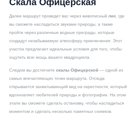
Скала Офицерская
Далее маршрут проведет вас через живописный
лес
, где
вы сможете насладиться звуками природы, а также
пройти через различные водные преграды, которые
создадут незабываемую атмосферу приключения. Этот
участок предлагает идеальные условия для того, чтобы
ощутить всю мощь вашего квадроцикла.
Следом вы достигните
скалы Офицерской
— одной из
самых впечатляющих точек маршрута. Отсюда
открывается захватывающий вид на окрестности, который
вдохновляет любителей природы и фотографии. На этом
этапе вы сможете сделать остановку, чтобы насладиться
моментом и сделать несколько памятных снимков.