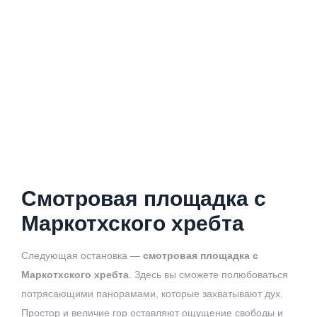
Смотровая площадка с
Маркотхского хребта
Следующая остановка —
смотровая площадка с
Маркотхского хребта
. Здесь вы сможете полюбоваться
потрясающими панорамами, которые захватывают дух.
Простор и величие гор оставляют ощущение свободы и