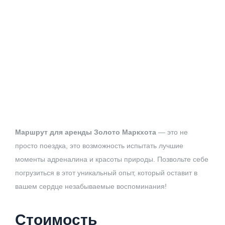
Маршрут для аренды Золото Маркхота
— это не
просто поездка, это возможность испытать лучшие
моменты адреналина и красоты природы. Позвольте себе
погрузиться в этот уникальный опыт, который оставит в
вашем сердце незабываемые воспоминания!
Стоимость