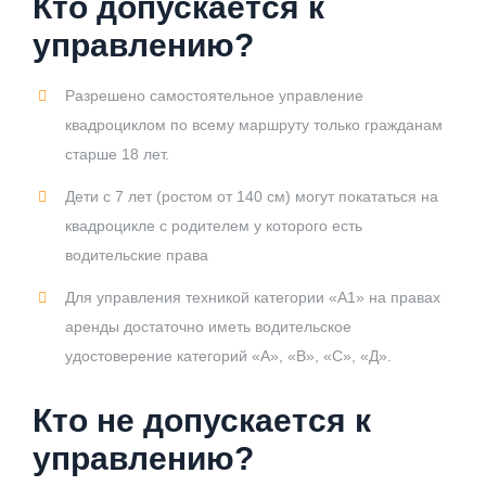
Кто допускается к
управлению?
Разрешено самостоятельное управление
квадроциклом по всему маршруту только гражданам
старше 18 лет.
Дети с 7 лет (ростом от 140 см) могут покататься на
квадроцикле с родителем у которого есть
водительские права
Для управления техникой категории «А1» на правах
аренды достаточно иметь водительское
удостоверение категорий «А», «В», «С», «Д».
Кто не допускается к
управлению?