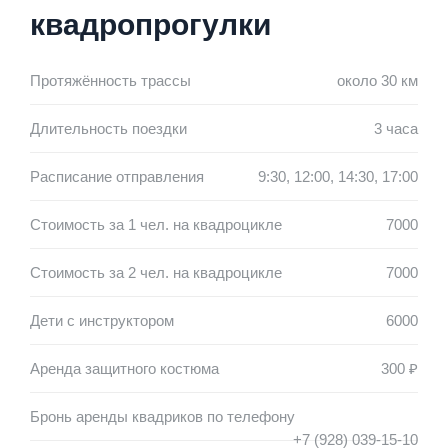
квадропрогулки
Протяжённость трассы
около 30 км
Длительность поездки
3 часа
Расписание отправления
9:30, 12:00, 14:30, 17:00
Стоимость за 1 чел. на квадроцикле
7000
Стоимость за 2 чел. на квадроцикле
7000
Дети с инструктором
6000
Аренда защитного костюма
300 ₽
Бронь аренды квадриков по телефону
+7 (928) 039-15-10