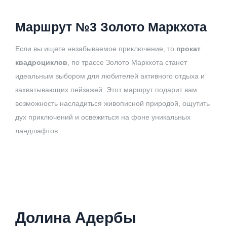
Маршрут №3 Золото Маркхота
Если вы ищете незабываемое приключение, то
прокат
квадроциклов
, по трассе Золото Маркхота станет
идеальным выбором для любителей активного отдыха и
захватывающих пейзажей. Этот маршрут подарит вам
возможность насладиться живописной природой, ощутить
дух приключений и освежиться на фоне уникальных
ландшафтов.
Долина Адербы