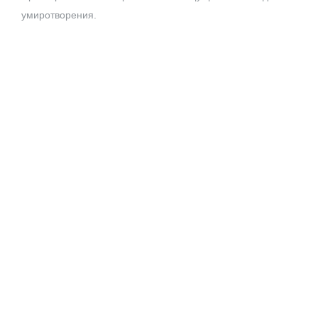
умиротворения.